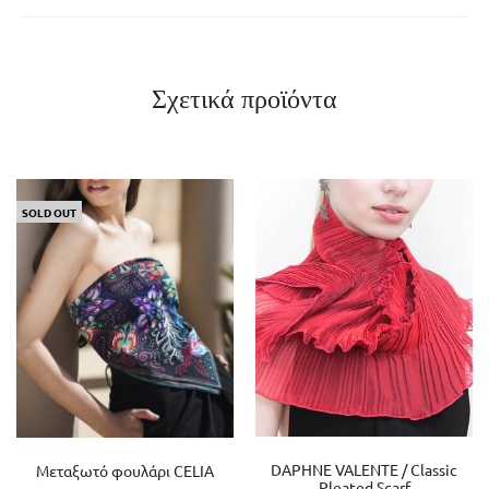
Σχετικά προϊόντα
SOLD OUT
DAPHNE VALENTE / Classic
Mεταξωτό φουλάρι CELIA
Pleated Scarf