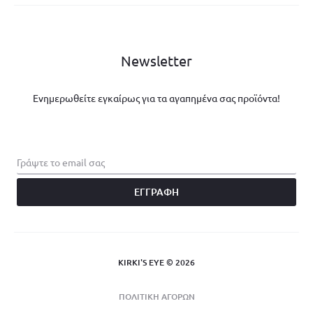
Newsletter
Ενημερωθείτε εγκαίρως για τα αγαπημένα σας προϊόντα!
KIRKI'S EYE © 2026
ΠΟΛΙΤΙΚΗ ΑΓΟΡΩΝ