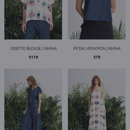
ODETTE BLOUSE / AMMA
PETAL ΜΠΛΟΥΖΑ / AMMA
€
119
€
79