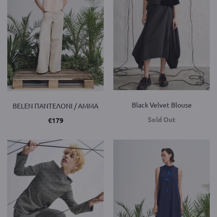
Black Velvet Blouse
BELEN ΠΑΝΤΕΛΟΝΙ / AMMA
Sold Out
€
179