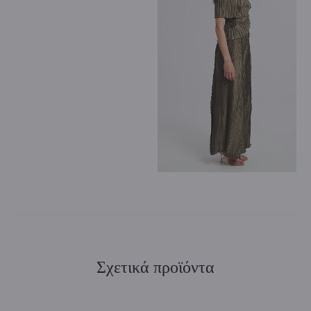
Σχετικά προϊόντα