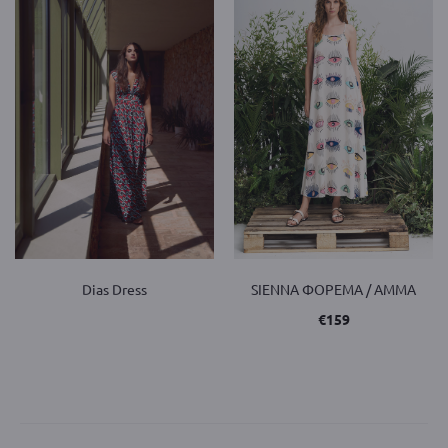
Dias Dress
SIENNA ΦΟΡΕΜΑ / AMMA
€
159