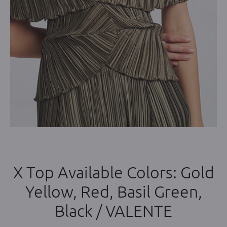
X Top Available Colors: Gold
Yellow, Red, Basil Green,
Black / VALENTE