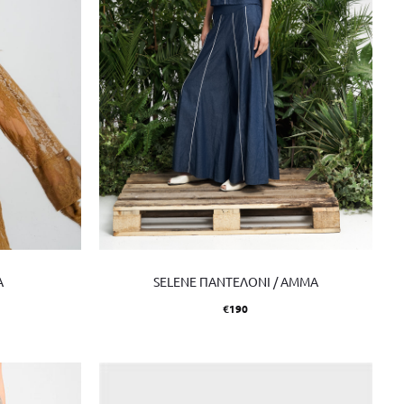
SELENE ΠΑΝΤΕΛΟΝΙ / AMMA
A
€
190