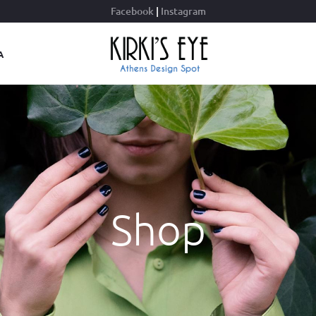
Facebook
|
Instagram
Α
Shop