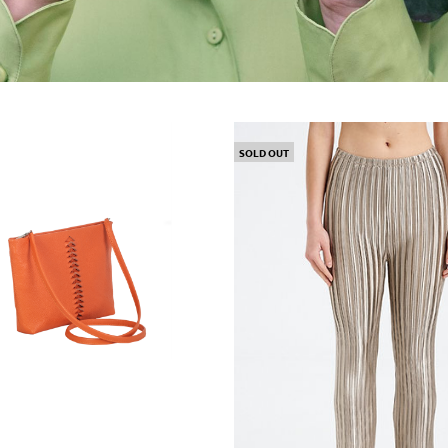
SOLD OUT