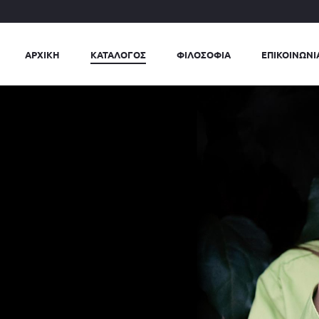
ΑΡΧΙΚΗ
ΚΑΤΑΛΟΓΟΣ
ΦΙΛΟΣΟΦΙΑ
ΕΠΙΚΟΙΝΩΝΙ